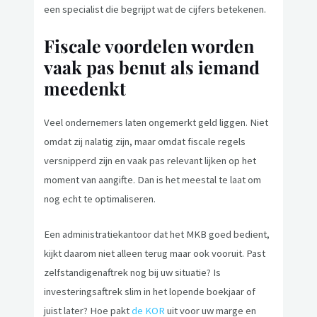
een specialist die begrijpt wat de cijfers betekenen.
Fiscale voordelen worden
vaak pas benut als iemand
meedenkt
Veel ondernemers laten ongemerkt geld liggen. Niet
omdat zij nalatig zijn, maar omdat fiscale regels
versnipperd zijn en vaak pas relevant lijken op het
moment van aangifte. Dan is het meestal te laat om
nog echt te optimaliseren.
Een administratiekantoor dat het MKB goed bedient,
kijkt daarom niet alleen terug maar ook vooruit. Past
zelfstandigenaftrek nog bij uw situatie? Is
investeringsaftrek slim in het lopende boekjaar of
juist later? Hoe pakt
de KOR
uit voor uw marge en