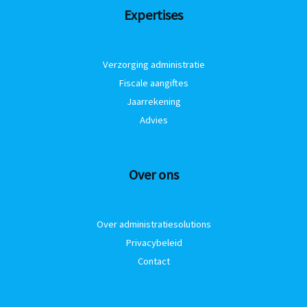
Expertises
Verzorging administratie
Fiscale aangiftes
Jaarrekening
Advies
Over ons
Over administratiesolutions
Privacybeleid
Contact