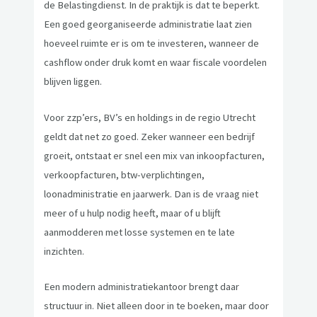
de Belastingdienst. In de praktijk is dat te beperkt.
Een goed georganiseerde administratie laat zien
hoeveel ruimte er is om te investeren, wanneer de
cashflow onder druk komt en waar fiscale voordelen
blijven liggen.
Voor zzp’ers, BV’s en holdings in de regio Utrecht
geldt dat net zo goed. Zeker wanneer een bedrijf
groeit, ontstaat er snel een mix van inkoopfacturen,
verkoopfacturen, btw-verplichtingen,
loonadministratie en jaarwerk. Dan is de vraag niet
meer of u hulp nodig heeft, maar of u blijft
aanmodderen met losse systemen en te late
inzichten.
Een modern administratiekantoor brengt daar
structuur in. Niet alleen door in te boeken, maar door