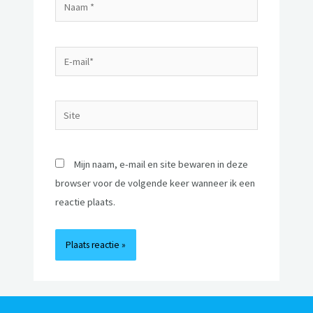
Mijn naam, e-mail en site bewaren in deze
browser voor de volgende keer wanneer ik een
reactie plaats.