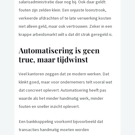
salarisadministratie daar nog bij. Ook daar geldt:
fouten zijn zelden klein. Een onjuiste loonstrook,
verkeerde afdrachten of te late verwerking kosten
niet alleen geld, maar ook vertrouwen. Zeker in een
krappe arbeidsmarkt wilt u dat dit strak geregeld is.
Automatisering is geen
truc, maar tijdwinst
Veel kantoren zeggen dat ze modern werken. Dat
klinkt goed, maar voor ondernemers telt vooral wat
dat concreet oplevert. Automatisering heeft pas
waarde als het minder handmatig werk, minder
fouten en sneller inzicht oplevert.
Een bankkoppeling voorkomt bijvoorbeeld dat
transacties handmatig moeten worden