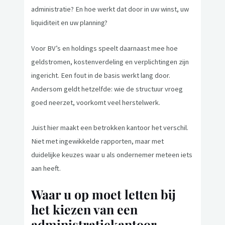
administratie? En hoe werkt dat door in uw winst, uw
liquiditeit en uw planning?
Voor BV’s en holdings speelt daarnaast mee hoe
geldstromen, kostenverdeling en verplichtingen zijn
ingericht. Een fout in de basis werkt lang door.
Andersom geldt hetzelfde: wie de structuur vroeg
goed neerzet, voorkomt veel herstelwerk.
Juist hier maakt een betrokken kantoor het verschil.
Niet met ingewikkelde rapporten, maar met
duidelijke keuzes waar u als ondernemer meteen iets
aan heeft.
Waar u op moet letten bij
het kiezen van een
administratiekantoor