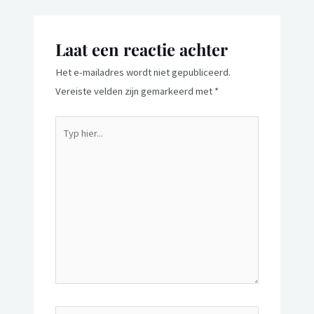
Laat een reactie achter
Het e-mailadres wordt niet gepubliceerd.
Vereiste velden zijn gemarkeerd met
*