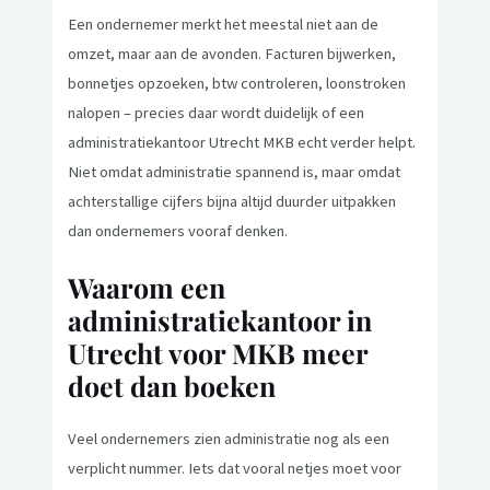
Een ondernemer merkt het meestal niet aan de
omzet, maar aan de avonden. Facturen bijwerken,
bonnetjes opzoeken, btw controleren, loonstroken
nalopen – precies daar wordt duidelijk of een
administratiekantoor Utrecht MKB echt verder helpt.
Niet omdat administratie spannend is, maar omdat
achterstallige cijfers bijna altijd duurder uitpakken
dan ondernemers vooraf denken.
Waarom een
administratiekantoor in
Utrecht voor MKB meer
doet dan boeken
Veel ondernemers zien administratie nog als een
verplicht nummer. Iets dat vooral netjes moet voor