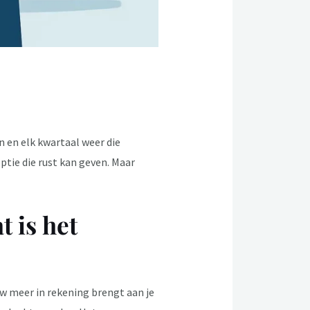
n en elk kwartaal weer die
ptie die rust kan geven. Maar
 is het
 meer in rekening brengt aan je