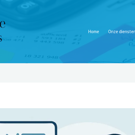
Home
Onze dienste