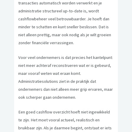
transacties automatisch worden verwerkt en je
administratie structureel up-to-date is, wordt
cashflowbeheer veel betrouwbaarder. Je hoeft dan
minder te schatten en kunt sneller beslissen. Dat is
niet alleen prettig, maar ook nodig als je wilt groeien
zonder financiële verrassingen.
Voor veel ondernemers is dat precies het kantelpunt:
niet meer achteraf reconstrueren wat er is gebeurd,
maar vooraf weten wat eraan komt.
Administratiesolutions ziet in de praktijk dat
ondernemers dan niet alleen meer grip ervaren, maar
ook scherper gaan ondernemen.
Een goed cashflow overzicht hoeft niet ingewikkeld
te zijn. Het moet vooral actueel, realistisch en
bruikbaar zijn. Als je daarmee begint, ontstaat er iets