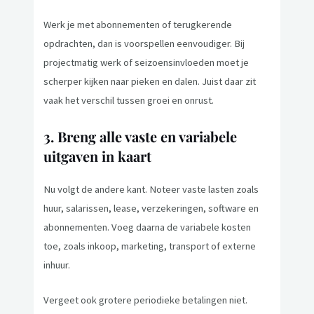
Werk je met abonnementen of terugkerende
opdrachten, dan is voorspellen eenvoudiger. Bij
projectmatig werk of seizoensinvloeden moet je
scherper kijken naar pieken en dalen. Juist daar zit
vaak het verschil tussen groei en onrust.
3. Breng alle vaste en variabele
uitgaven in kaart
Nu volgt de andere kant. Noteer vaste lasten zoals
huur, salarissen, lease, verzekeringen, software en
abonnementen. Voeg daarna de variabele kosten
toe, zoals inkoop, marketing, transport of externe
inhuur.
Vergeet ook grotere periodieke betalingen niet.