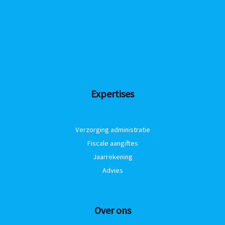
Expertises
Verzorging administratie
Fiscale aangiftes
Jaarrekening
Advies
Over ons