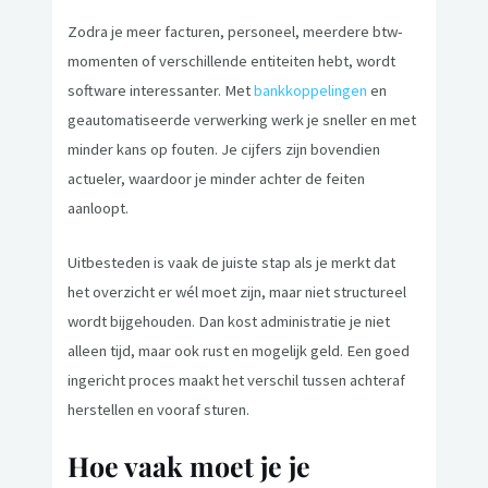
Zodra je meer facturen, personeel, meerdere btw-
momenten of verschillende entiteiten hebt, wordt
software interessanter. Met
bankkoppelingen
en
geautomatiseerde verwerking werk je sneller en met
minder kans op fouten. Je cijfers zijn bovendien
actueler, waardoor je minder achter de feiten
aanloopt.
Uitbesteden is vaak de juiste stap als je merkt dat
het overzicht er wél moet zijn, maar niet structureel
wordt bijgehouden. Dan kost administratie je niet
alleen tijd, maar ook rust en mogelijk geld. Een goed
ingericht proces maakt het verschil tussen achteraf
herstellen en vooraf sturen.
Hoe vaak moet je je