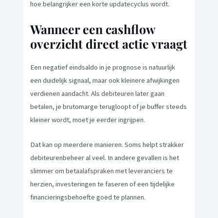
hoe belangrijker een korte updatecyclus wordt.
Wanneer een cashflow
overzicht direct actie vraagt
Een negatief eindsaldo in je prognose is natuurlijk
een duidelijk signaal, maar ook kleinere afwijkingen
verdienen aandacht. Als debiteuren later gaan
betalen, je brutomarge terugloopt of je buffer steeds
kleiner wordt, moet je eerder ingrijpen.
Dat kan op meerdere manieren. Soms helpt strakker
debiteurenbeheer al veel. In andere gevallen is het
slimmer om betaalafspraken met leveranciers te
herzien, investeringen te faseren of een tijdelijke
financieringsbehoefte goed te plannen.