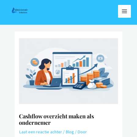
Cashflow overzicht maken als
ondernemer
Laat een reactie achter
/
Blog
/ Door