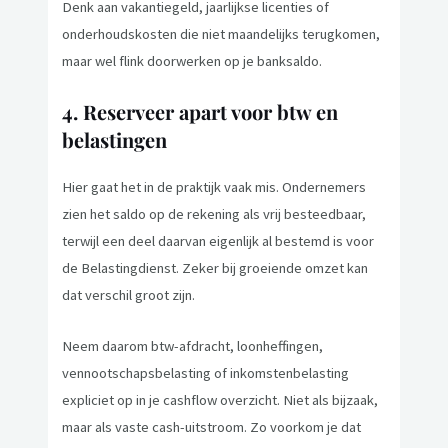
Denk aan vakantiegeld, jaarlijkse licenties of
onderhoudskosten die niet maandelijks terugkomen,
maar wel flink doorwerken op je banksaldo.
4. Reserveer apart voor btw en
belastingen
Hier gaat het in de praktijk vaak mis. Ondernemers
zien het saldo op de rekening als vrij besteedbaar,
terwijl een deel daarvan eigenlijk al bestemd is voor
de Belastingdienst. Zeker bij groeiende omzet kan
dat verschil groot zijn.
Neem daarom btw-afdracht, loonheffingen,
vennootschapsbelasting of inkomstenbelasting
expliciet op in je cashflow overzicht. Niet als bijzaak,
maar als vaste cash-uitstroom. Zo voorkom je dat