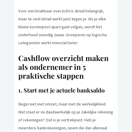
Voor een bruikbaar overzicht is detail belangrijk,
maar te veel detail werkt juist tegen je. Als je elke
kleine kostenpost apart gaat volgen, wordt het
onderhoud onnodig zwaar. Groeperen op logische
categorieën werkt meestal beter.
Cashflow overzicht maken
als ondernemer in 5
praktische stappen
1. Start met je actuele banksaldo
Begin niet met omzet, maar met de werkelijkheid.
Wat staat er nu daadwerkelijk op je zakelijke rekening
of rekeningen? Dat is je vertrekpunt. Heb je
meerdere bankrekeningen, neem die dan allemaal