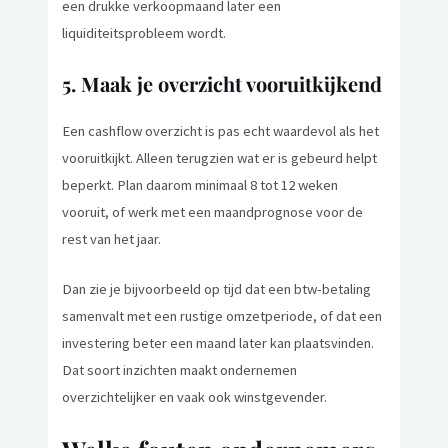
een drukke verkoopmaand later een
liquiditeitsprobleem wordt.
5. Maak je overzicht vooruitkijkend
Een cashflow overzicht is pas echt waardevol als het
vooruitkijkt. Alleen terugzien wat er is gebeurd helpt
beperkt. Plan daarom minimaal 8 tot 12 weken
vooruit, of werk met een maandprognose voor de
rest van het jaar.
Dan zie je bijvoorbeeld op tijd dat een btw-betaling
samenvalt met een rustige omzetperiode, of dat een
investering beter een maand later kan plaatsvinden.
Dat soort inzichten maakt ondernemen
overzichtelijker en vaak ook winstgevender.