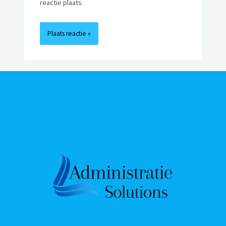
reactie plaats.