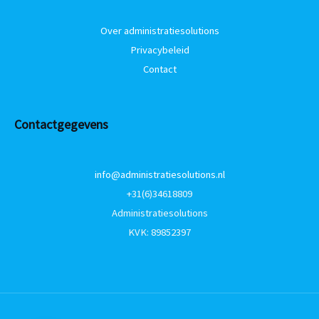
Over administratiesolutions
Privacybeleid
Contact
Contactgegevens
info@administratiesolutions.nl
+31(6)34618809
Administratiesolutions
KVK: 89852397