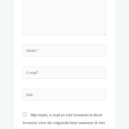
Mijn naam, e-mail en site bewaren in deze
browser voor de volgende keer wanneer ik een