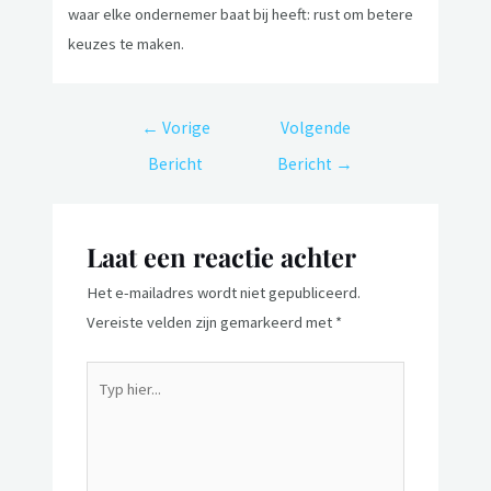
waar elke ondernemer baat bij heeft: rust om betere
keuzes te maken.
←
Vorige
Volgende
Bericht
Bericht
→
Laat een reactie achter
Het e-mailadres wordt niet gepubliceerd.
Vereiste velden zijn gemarkeerd met
*