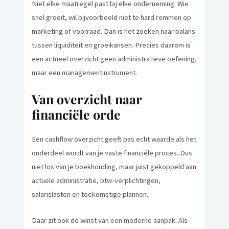
Niet elke maatregel past bij elke onderneming. Wie
snel groeit, wil bijvoorbeeld niet te hard remmen op
marketing of voorraad. Dan is het zoeken naar balans
tussen liquiditeit en groeikansen. Precies daarom is
een actueel overzicht geen administratieve oefening,
maar een managementinstrument.
Van overzicht naar
financiële orde
Een cashflow overzicht geeft pas echt waarde als het
onderdeel wordt van je vaste financiële proces. Dus
niet los van je boekhouding, maar juist gekoppeld aan
actuele administratie, btw-verplichtingen,
salarislasten en toekomstige plannen.
Daar zit ook de winst van een moderne aanpak. Als