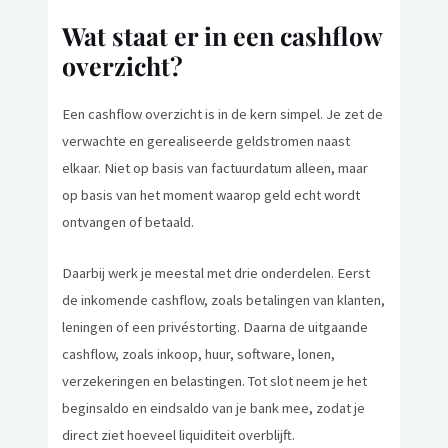
Wat staat er in een cashflow
overzicht?
Een cashflow overzicht is in de kern simpel. Je zet de
verwachte en gerealiseerde geldstromen naast
elkaar. Niet op basis van factuurdatum alleen, maar
op basis van het moment waarop geld echt wordt
ontvangen of betaald.
Daarbij werk je meestal met drie onderdelen. Eerst
de inkomende cashflow, zoals betalingen van klanten,
leningen of een privéstorting. Daarna de uitgaande
cashflow, zoals inkoop, huur, software, lonen,
verzekeringen en belastingen. Tot slot neem je het
beginsaldo en eindsaldo van je bank mee, zodat je
direct ziet hoeveel liquiditeit overblijft.