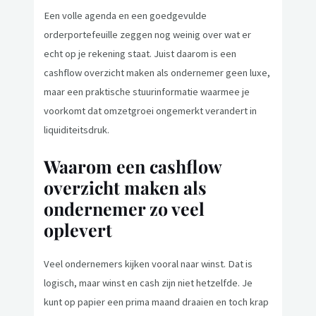
Een volle agenda en een goedgevulde
orderportefeuille zeggen nog weinig over wat er
echt op je rekening staat. Juist daarom is een
cashflow overzicht maken als ondernemer geen luxe,
maar een praktische stuurinformatie waarmee je
voorkomt dat omzetgroei ongemerkt verandert in
liquiditeitsdruk.
Waarom een cashflow
overzicht maken als
ondernemer zo veel
oplevert
Veel ondernemers kijken vooral naar winst. Dat is
logisch, maar winst en cash zijn niet hetzelfde. Je
kunt op papier een prima maand draaien en toch krap