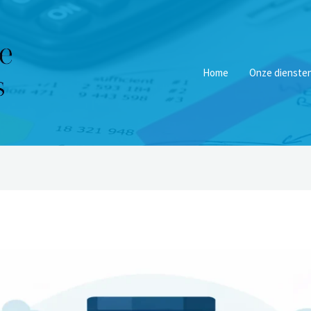
Home
Onze dienste