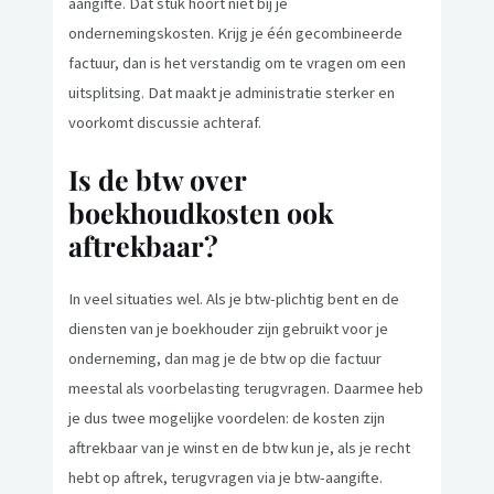
aangifte. Dat stuk hoort niet bij je
ondernemingskosten. Krijg je één gecombineerde
factuur, dan is het verstandig om te vragen om een
uitsplitsing. Dat maakt je administratie sterker en
voorkomt discussie achteraf.
Is de btw over
boekhoudkosten ook
aftrekbaar?
In veel situaties wel. Als je btw-plichtig bent en de
diensten van je boekhouder zijn gebruikt voor je
onderneming, dan mag je de btw op die factuur
meestal als voorbelasting terugvragen. Daarmee heb
je dus twee mogelijke voordelen: de kosten zijn
aftrekbaar van je winst en de btw kun je, als je recht
hebt op aftrek, terugvragen via je btw-aangifte.