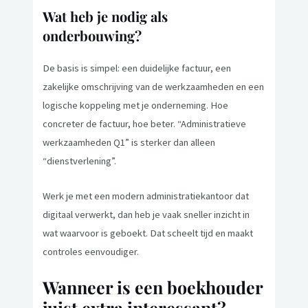
Wat heb je nodig als
onderbouwing?
De basis is simpel: een duidelijke factuur, een
zakelijke omschrijving van de werkzaamheden en een
logische koppeling met je onderneming. Hoe
concreter de factuur, hoe beter. “Administratieve
werkzaamheden Q1” is sterker dan alleen
“dienstverlening”.
Werk je met een modern administratiekantoor dat
digitaal verwerkt, dan heb je vaak sneller inzicht in
wat waarvoor is geboekt. Dat scheelt tijd en maakt
controles eenvoudiger.
Wanneer is een boekhouder
juist extra interessant?