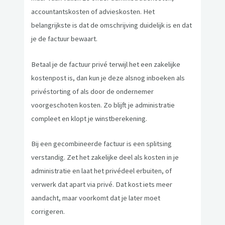
accountantskosten of advieskosten. Het
belangrijkste is dat de omschrijving duidelijk is en dat
je de factuur bewaart.
Betaal je de factuur privé terwijl het een zakelijke
kostenpost is, dan kun je deze alsnog inboeken als
privéstorting of als door de ondernemer
voorgeschoten kosten. Zo blijft je administratie
compleet en klopt je winstberekening.
Bij een gecombineerde factuur is een splitsing
verstandig. Zet het zakelijke deel als kosten in je
administratie en laat het privédeel erbuiten, of
verwerk dat apart via privé. Dat kost iets meer
aandacht, maar voorkomt dat je later moet
corrigeren.