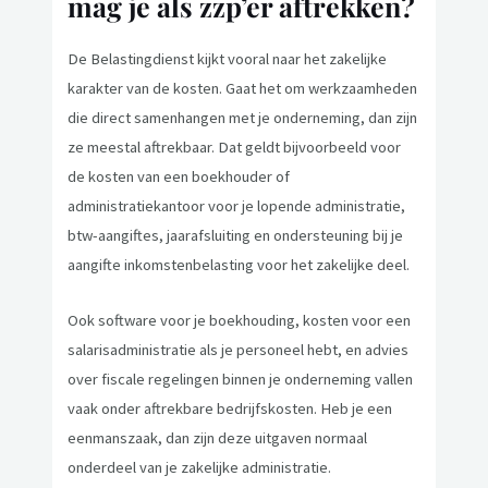
mag je als zzp’er aftrekken?
De Belastingdienst kijkt vooral naar het zakelijke
karakter van de kosten. Gaat het om werkzaamheden
die direct samenhangen met je onderneming, dan zijn
ze meestal aftrekbaar. Dat geldt bijvoorbeeld voor
de kosten van een boekhouder of
administratiekantoor voor je lopende administratie,
btw-aangiftes, jaarafsluiting en ondersteuning bij je
aangifte inkomstenbelasting voor het zakelijke deel.
Ook software voor je boekhouding, kosten voor een
salarisadministratie als je personeel hebt, en advies
over fiscale regelingen binnen je onderneming vallen
vaak onder aftrekbare bedrijfskosten. Heb je een
eenmanszaak, dan zijn deze uitgaven normaal
onderdeel van je zakelijke administratie.