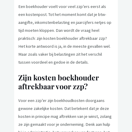
Een boekhouder voelt voor veel zzp’ers eerst als
een kostenpost. Tot het moment komt dat je btw-
aangifte, inkomstenbelasting en jaarcijfers netjes op
tijd moeten kloppen. Dan wordt de vraag heel
praktisch: zijn kosten boekhouder aftrekbaar zzp?
Het korte antwoord is ja, in de meeste gevallen wel.
Maar zoals vaker bij belastingen zit het verschil
tussen voordeel en gedoe in de details.
Zijn kosten boekhouder
aftrekbaar voor zzp?
Voor een zzp’er zijn boekhoudkosten doorgaans
gewone zakelijke kosten. Dat betekent dat je deze
kosten in principe mag aftrekken van je winst, zolang
ze zijn gemaakt voor je onderneming. Denk aan hulp