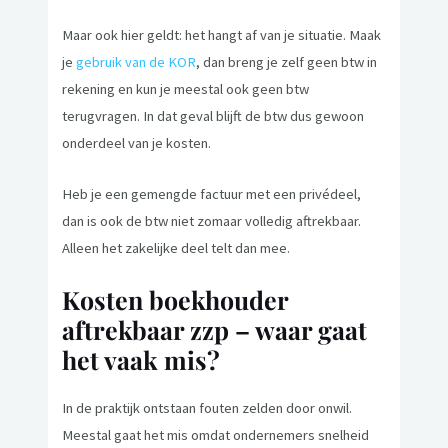
Maar ook hier geldt: het hangt af van je situatie. Maak
je
gebruik van de KOR
, dan breng je zelf geen btw in
rekening en kun je meestal ook geen btw
terugvragen. In dat geval blijft de btw dus gewoon
onderdeel van je kosten.
Heb je een gemengde factuur met een privédeel,
dan is ook de btw niet zomaar volledig aftrekbaar.
Alleen het zakelijke deel telt dan mee.
Kosten boekhouder
aftrekbaar zzp – waar gaat
het vaak mis?
In de praktijk ontstaan fouten zelden door onwil.
Meestal gaat het mis omdat ondernemers snelheid