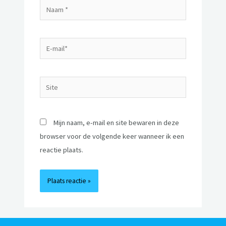
Mijn naam, e-mail en site bewaren in deze
browser voor de volgende keer wanneer ik een
reactie plaats.