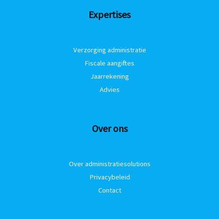
Expertises
Verzorging administratie
Fiscale aangiftes
Jaarrekening
Advies
Over ons
Over administratiesolutions
Privacybeleid
Contact