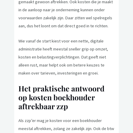
gemaakt gewoon aftrekken. Ook kosten die je maakt
in de aanloop naar je onderneming kunnen onder
voorwaarden zakelijk zijn. Daar zitten wel spelregels
aan, dus het loont om dat direct goed in te richten.
Wie vanaf de start kiest voor een nette, digitale
administratie heeft meestal sneller grip op omzet,
kosten en belastingverplichtingen. Dat geeft niet
alleen rust, maar helpt ook om betere keuzes te
maken over tarieven, investeringen en groei.
Het praktische antwoord
op kosten boekhouder
aftrekbaar zzp
Als zzp’er mag je kosten voor een boekhouder
meestal aftrekken, zolang ze zakelijk zijn. Ook de btw