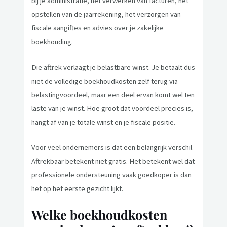
bij je administratie, het verwerken van facturen, het
opstellen van de jaarrekening, het verzorgen van
fiscale aangiftes en advies over je zakelijke
boekhouding.
Die aftrek verlaagt je belastbare winst. Je betaalt dus
niet de volledige boekhoudkosten zelf terug via
belastingvoordeel, maar een deel ervan komt wel ten
laste van je winst. Hoe groot dat voordeel precies is,
hangt af van je totale winst en je fiscale positie.
Voor veel ondernemers is dat een belangrijk verschil.
Aftrekbaar betekent niet gratis. Het betekent wel dat
professionele ondersteuning vaak goedkoper is dan
het op het eerste gezicht lijkt.
Welke boekhoudkosten