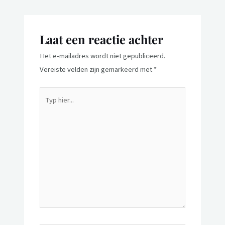
Laat een reactie achter
Het e-mailadres wordt niet gepubliceerd.
Vereiste velden zijn gemarkeerd met
*