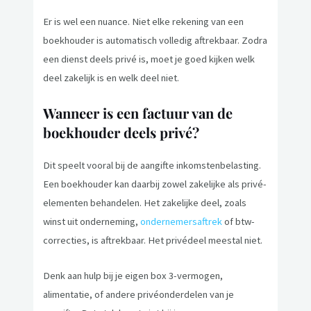
Er is wel een nuance. Niet elke rekening van een
boekhouder is automatisch volledig aftrekbaar. Zodra
een dienst deels privé is, moet je goed kijken welk
deel zakelijk is en welk deel niet.
Wanneer is een factuur van de
boekhouder deels privé?
Dit speelt vooral bij de aangifte inkomstenbelasting.
Een boekhouder kan daarbij zowel zakelijke als privé-
elementen behandelen. Het zakelijke deel, zoals
winst uit onderneming,
ondernemersaftrek
of btw-
correcties, is aftrekbaar. Het privédeel meestal niet.
Denk aan hulp bij je eigen box 3-vermogen,
alimentatie, of andere privéonderdelen van je