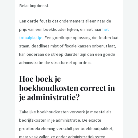
Belastingdienst.
Een derde fout is dat ondernemers alleen naar de
prijs van een boekhouder kijken, en niet naar
het
totaalplaatje
. Een goedkope oplossing die fouten laat
staan, deadlines mist of fiscale kansen onbenut laat,
kan onderaan de streep duurder zijn dan een goede
administratie die structureel op orde is.
Hoe boek je
boekhoudkosten correct in
je administratie?
Zakelijke boekhoudkosten verwerk je meestal als
bedrijfskosten in je administratie. De exacte
grootboekrekening verschilt per boekhoudpakket,
maar vaak vallen ze onder administratiekosten,