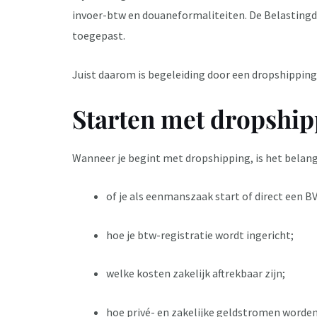
invoer-btw en douaneformaliteiten. De
Belastingd
toegepast.
Juist daarom is begeleiding door een dropshipping
Starten met dropship
Wanneer je begint met dropshipping, is het belangr
of je als eenmanszaak start of direct een BV
hoe je btw-registratie wordt ingericht;
welke kosten zakelijk aftrekbaar zijn;
hoe privé- en zakelijke geldstromen worden