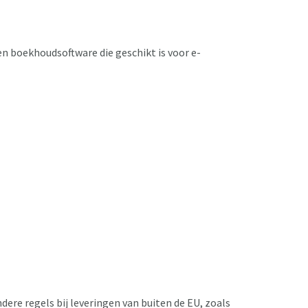
n boekhoudsoftware die geschikt is voor e-
dere regels bij leveringen van buiten de EU, zoals