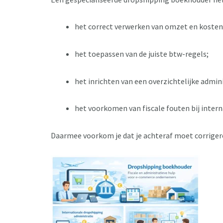
het correct verwerken van omzet en kosten
het toepassen van de juiste btw-regels;
het inrichten van een overzichtelijke admini
het voorkomen van fiscale fouten bij intern
Daarmee voorkom je dat je achteraf moet corriger