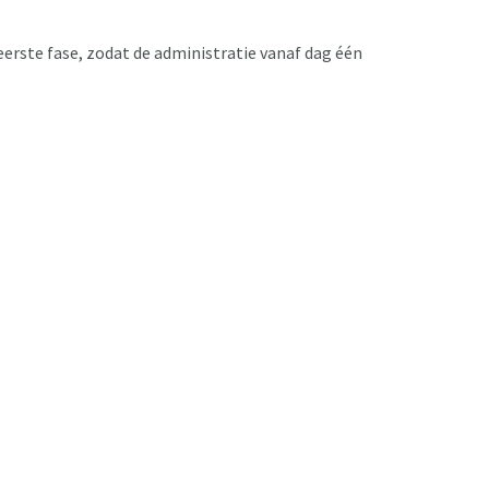
eerste fase, zodat de administratie vanaf dag één