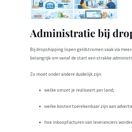
Administratie bij dro
Bij dropshipping lopen geldstromen vaak via meerd
belangrijk om vanaf de start een strakke administr
Zo moet onder andere duidelijk zijn:
welke omzet je realiseert per land;
welke kosten toerekenbaar zijn aan adverte
hoe inkoopfacturen van leveranciers worde