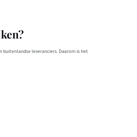
jken?
 buitenlandse leveranciers. Daarom is het