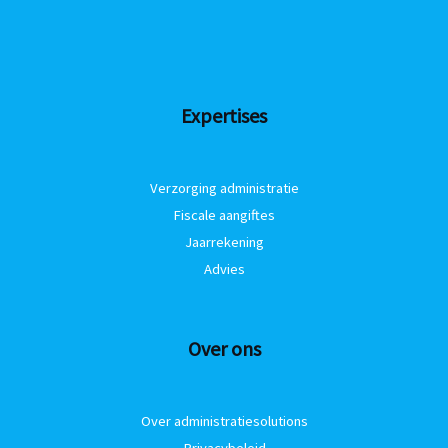
Expertises
Verzorging administratie
Fiscale aangiftes
Jaarrekening
Advies
Over ons
Over administratiesolutions
Privacybeleid