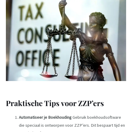
Praktische Tips voor ZZP’ers
Automatiseer je Boekhouding
Gebruik boekhoudsoftware
die speciaal is ontworpen voor ZZP’ers. Dit bespaart tijd en