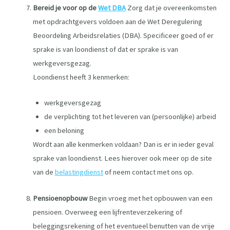
Bereid je voor op de
Wet DBA
Zorg dat je overeenkomsten
met opdrachtgevers voldoen aan de Wet Deregulering
Beoordeling Arbeidsrelaties (DBA). Specificeer goed of er
sprake is van loondienst of dat er sprake is van
werkgeversgezag.
Loondienst heeft 3 kenmerken:
werkgeversgezag
de verplichting tot het leveren van (persoonlijke) arbeid
een beloning
Wordt aan alle kenmerken voldaan? Dan is er in ieder geval
sprake van loondienst. Lees hierover ook meer op de site
van de
belastingdienst
of neem contact met ons op.
Pensioenopbouw
Begin vroeg met het opbouwen van een
pensioen. Overweeg een lijfrenteverzekering of
beleggingsrekening of het eventueel benutten van de vrije