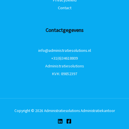
Contact
Contactgegevens
info@administratiesolutions.nl
+31(6)34618809
Administratiesolutions
KVK: 89852397
Copyright © 2026 Administratiesolutions Administratiekantoor