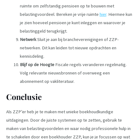
ruimte om zelfstandig pensioen op te bouwen met
belastingvoordeel. Bereken je vrije ruimte
hier
.
Hiermee kun
je zien hoeveel pensioen je kunt inleggen en waarover je
belastinggeld terugkrijgt.
Netwerk
Sluit je aan bij brancheverenigingen of ZZP-
netwerken. Dit kan leiden tot nieuwe opdrachten en
kennisdeling.
Blijf op de Hoogte
Fiscale regels veranderen regelmatig.
Volg relevante nieuwsbronnen of overweeg een
abonnement op vakliteratuur.
Conclusie
Als ZZP’er heb je te maken met unieke boekhoudkundige
uitdagingen. Door de juiste systemen op te zetten, gebruik te
maken van belastingvoordelen en waar nodig professionele hulp in
te schakelen door een boekhouder ZZP, kun je je focussen op wat