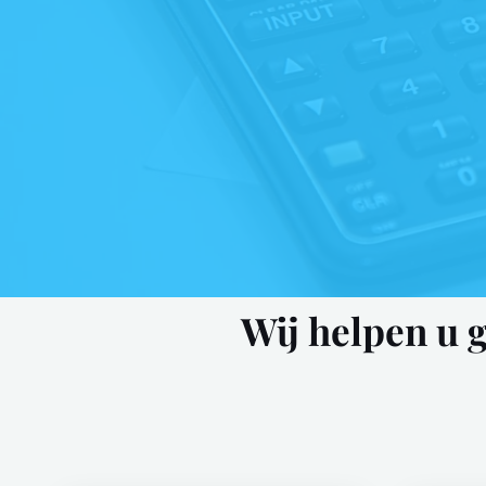
Wij helpen u 