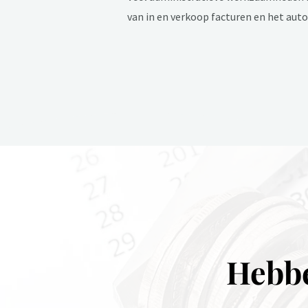
van in en verkoop facturen en het au
Hebbe