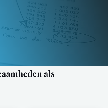
kzaamheden als