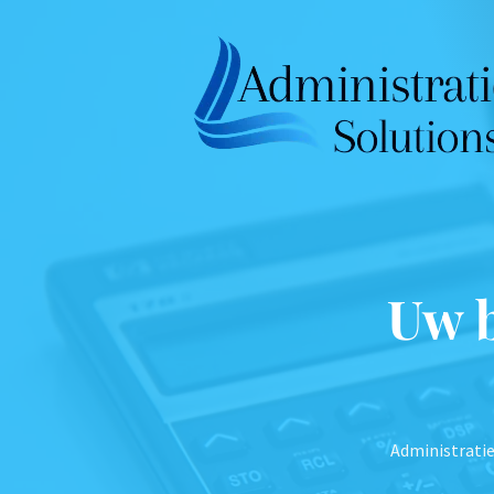
Uw 
Administratie